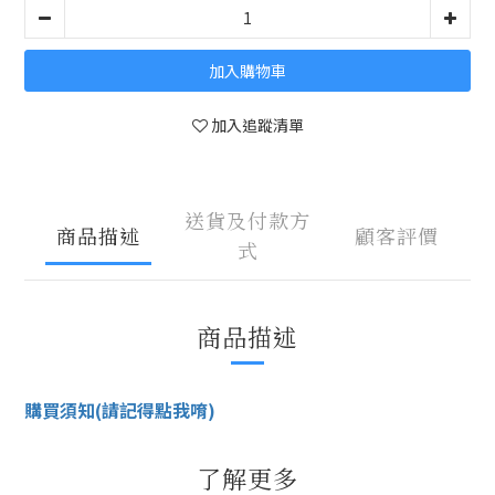
加入購物車
加入追蹤清單
送貨及付款方
商品描述
顧客評價
式
商品描述
購買須知(請記得點我唷)
了解更多