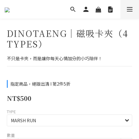
DINOTAENG｜磁吸卡夾（4
TYPES）
不只是卡夾，而是讓你每天心情加分的小巧陪伴！
指定商品，絕版出清 I 第2件5折
NT$500
TYPE
數量