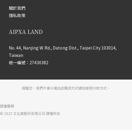
關於我們
隱私政策
AIPXA LAND
No. 44, Nanjing W. Rd., Datong Dist., Taipei City 103014,
Taiwan
統一編號：27430382
提醒您，我們不會以電話或簡訊方式通知變更付款方式。
版權聲明
© 2025 艾比夏股份有限公司 版權所有