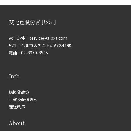
艾比夏股份有限公司
電子郵件：service@aipxa.com
地址：台北市大同區南京西路44號
電話：02-8979-8585
Info
退換貨政策
付款及配送方式
運送政策
About