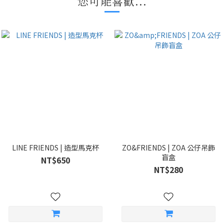
您可能喜歡...
LINE FRIENDS | 造型馬克杯
ZO&FRIENDS | ZOA 公仔吊飾
盲盒
NT$650
NT$280