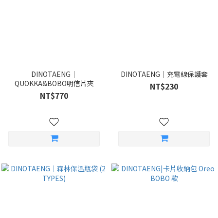
DINOTAENG｜
DINOTAENG｜充電線保護套
QUOKKA&BOBO明信片夾
NT$230
NT$770