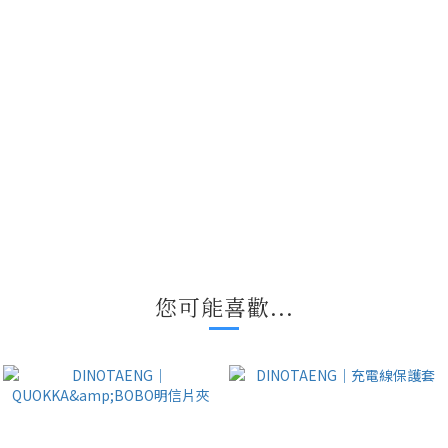
您可能喜歡...