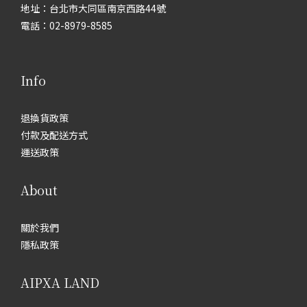
地址：台北市大同區南京西路44號
電話：02-8979-8585
Info
退換貨政策
付款及配送方式
運送政策
About
關於我們
隱私政策
AIPXA LAND