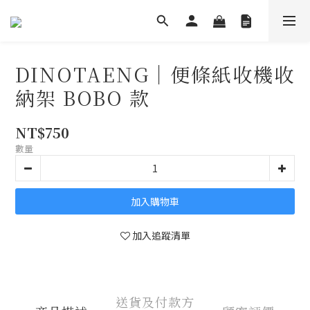
DINOTAENG｜便條紙收機收
納架 BOBO 款
NT$750
數量
加入購物車
加入追蹤清單
送貨及付款方