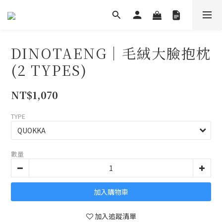
DINOTAENG｜毛絨大臉抱枕
(2 TYPES)
NT$1,070
TYPE
數量
加入購物車
加入追蹤清單