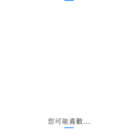
您可能喜歡...