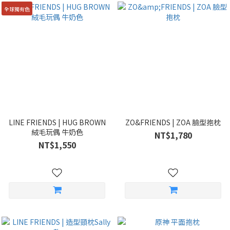
全球獨有色
LINE FRIENDS | HUG BROWN
ZO&FRIENDS | ZOA 臉型抱枕
絨毛玩偶 牛奶色
NT$1,780
NT$1,550