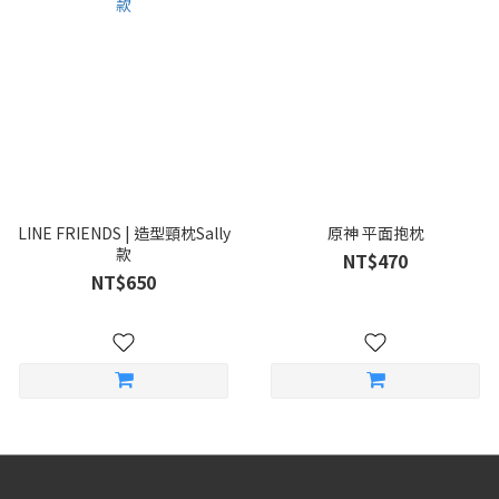
LINE FRIENDS | 造型頸枕Sally
原神 平面抱枕
款
NT$470
NT$650