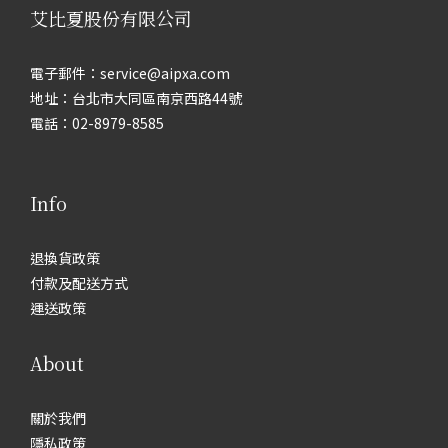
艾比夏股份有限公司
電子郵件：service@aipxa.com
地址：台北市大同區南京西路44號
電話：02-8979-8585
Info
退換貨政策
付款及配送方式
運送政策
About
關於我們
隱私政策