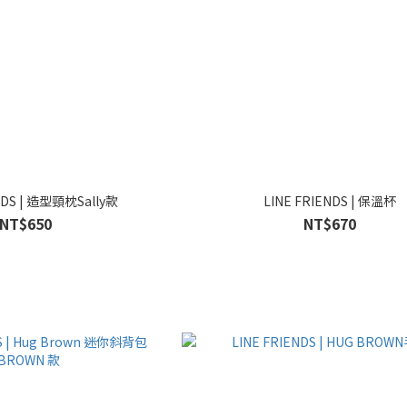
NDS | 造型頸枕Sally款
LINE FRIENDS | 保溫杯
NT$650
NT$670