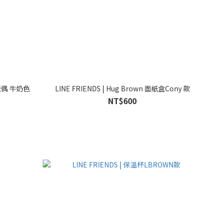
WN 絨毛玩偶 牛奶色
LINE FRIENDS | Hug Brown 面紙盒Cony 款
NT$600