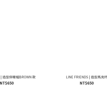
LINE FRIENDS | 造型保暖帽BROWN 款
LINE FRIENDS | 造型馬克
NT$650
NT$650