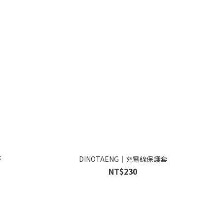
杯
DINOTAENG｜充電線保護套
NT$230