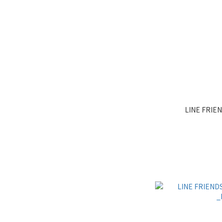
LINE FRIE