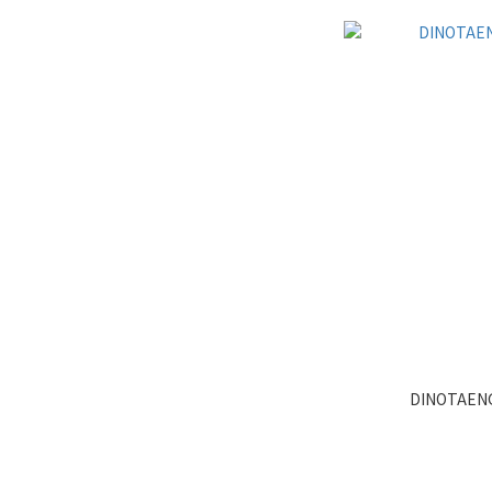
DINOTAEN