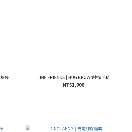
ROWN手提袋
LINE FRIENDS | HUG BROWN連帽毛毯
NT$1,000