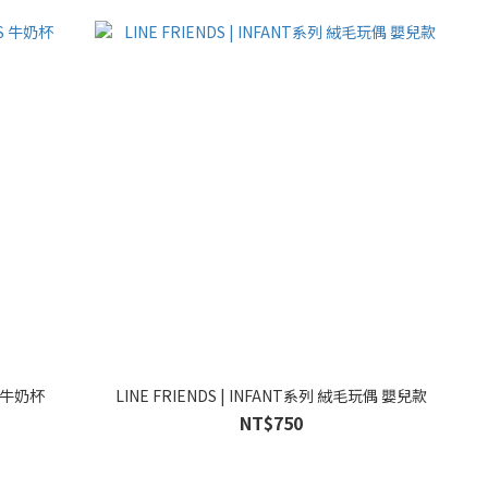
YS 牛奶杯
LINE FRIENDS | INFANT系列 絨毛玩偶 嬰兒款
NT$750