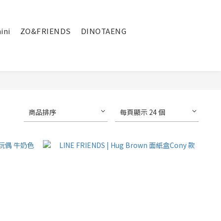
繁體中文
ini
ZO&FRIENDS
DINOTAENG
商品排序
每頁顯示 24 個