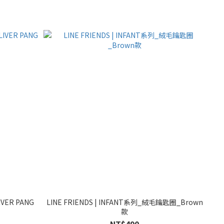
IVER PANG
LINE FRIENDS | INFANT系列_絨毛鑰匙圈_Brown
款
NT$490