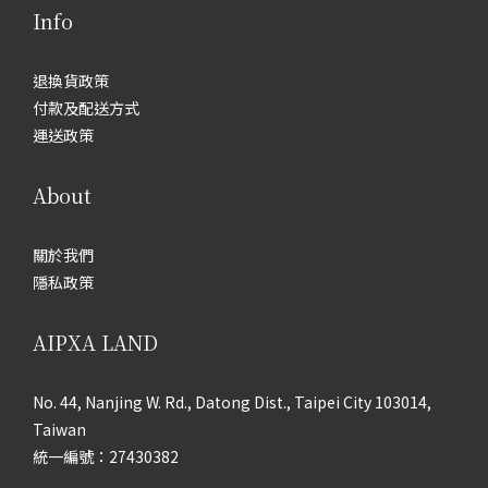
Info
退換貨政策
付款及配送方式
運送政策
About
關於我們
隱私政策
AIPXA LAND
No. 44, Nanjing W. Rd., Datong Dist., Taipei City 103014,
Taiwan
統一編號：27430382