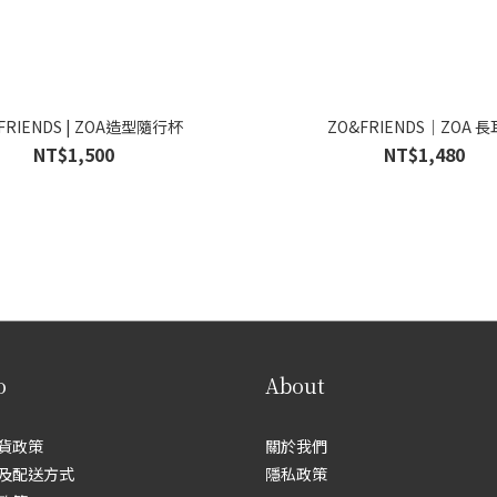
FRIENDS | ZOA造型隨行杯
ZO&FRIENDS｜ZOA 
NT$1,500
NT$1,480
o
About
貨政策
關於我們
及配送方式
隱私政策