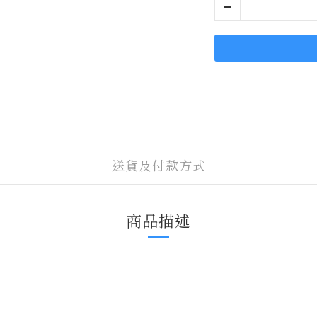
送貨及付款方式
商品描述