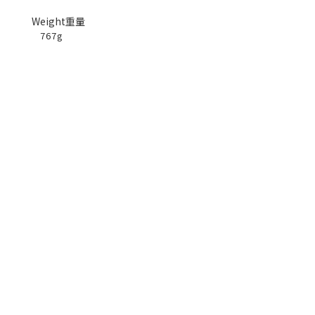
Weight重量
767g