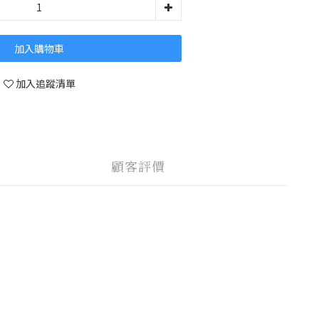
加入購物車
加入追蹤清單
顧客評價