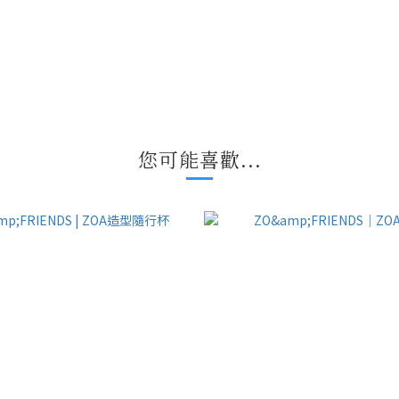
您可能喜歡...