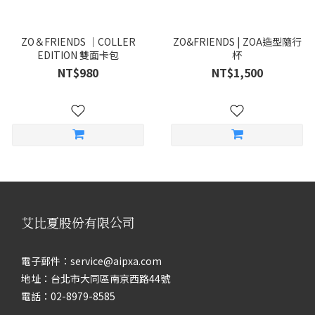
ZO＆FRIENDS ｜COLLER
ZO&FRIENDS | ZOA造型隨行
EDITION 雙面卡包
杯
NT$980
NT$1,500
艾比夏股份有限公司
電子郵件：service@aipxa.com
地址：台北市大同區南京西路44號
電話：02-8979-8585