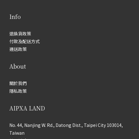
Info
退換貨政策
付款及配送方式
運送政策
About
關於我們
隱私政策
AIPXA LAND
No. 44, Nanjing W. Rd., Datong Dist., Taipei City 103014,
Taiwan