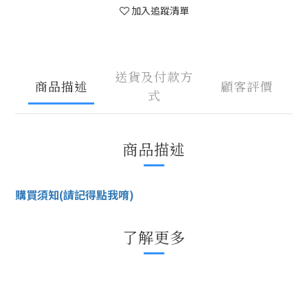
加入追蹤清單
送貨及付款方
商品描述
顧客評價
式
商品描述
購買須知(請記得點我唷)
了解更多