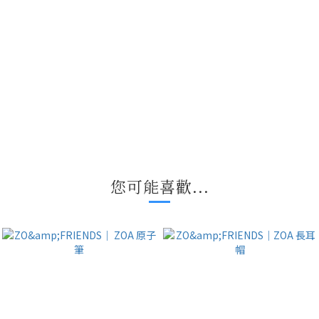
您可能喜歡...